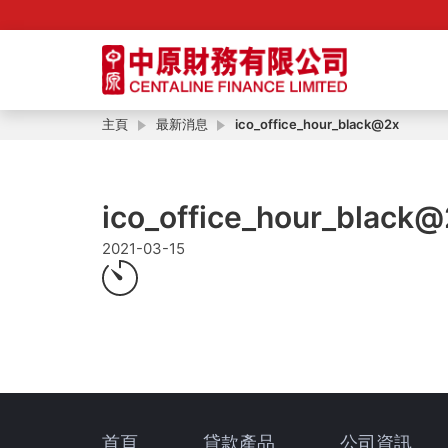
主頁
最新消息
ico_office_hour_black@2x
ico_office_hour_black
2021-03-15
首頁
貸款產品
公司資訊